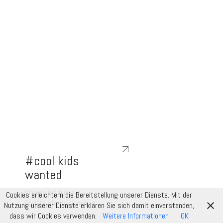
#cool kids
wanted
Klicken Sie hier für
Cookies erleichtern die Bereitstellung unserer Dienste. Mit der
Projektinformationen
Nutzung unserer Dienste erklären Sie sich damit einverstanden,
dass wir Cookies verwenden.
Weitere Informationen
OK