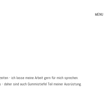
MENU
eiten - ich lasse meine Arbeit gern für mich sprechen.
 - daher sind auch Gummistiefel Teil meiner Ausrüstung.