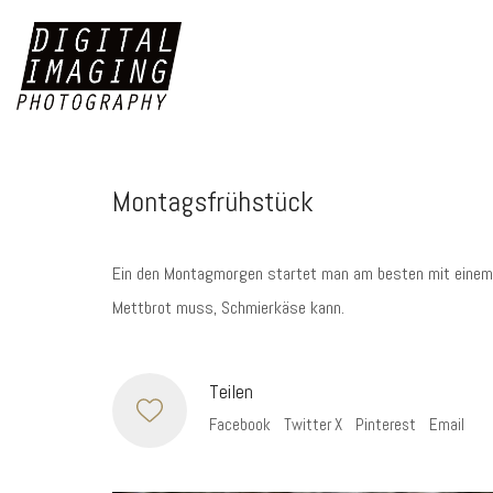
Montagsfrühstück
Ein den Montagmorgen startet man am besten mit einem 
Mettbrot muss, Schmierkäse kann.
Teilen
Facebook
Twitter X
Pinterest
Email