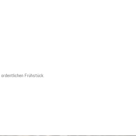
ordentlichen Frühstück.