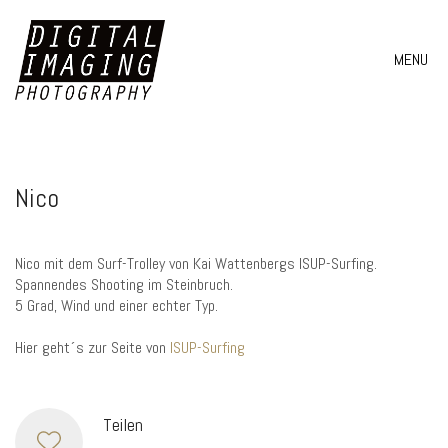
MENU
Nico
Nico mit dem Surf-Trolley von Kai Wattenbergs ISUP-Surfing.
Spannendes Shooting im Steinbruch.
5 Grad, Wind und einer echter Typ.
Hier geht´s zur Seite von
ISUP-Surfing
Teilen