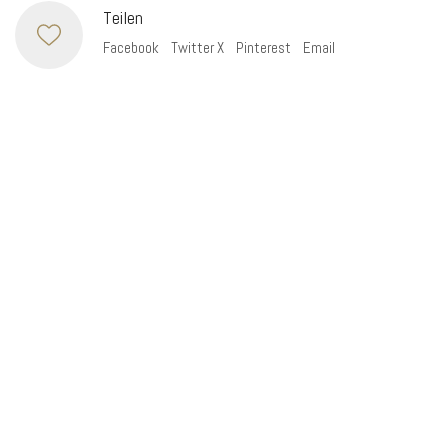
Teilen
Facebook
Twitter X
Pinterest
Email