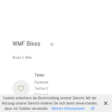
WMF Bikes
Brose E-Bike
Teilen
Facebook
Twitter X
Pinterest
Cookies erleichtern die Bereitstellung unserer Dienste. Mit der
Email
Nutzung unserer Dienste erklären Sie sich damit einverstanden,
dass wir Cookies verwenden.
Weitere Informationen
OK