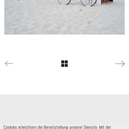
Cookies erleichtern die Bereitstellung unserer Dienste. Mit der